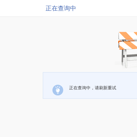
正在查询中
正在查询中，请刷新重试