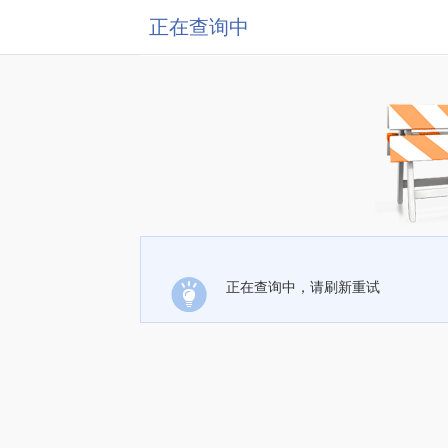
正在查询中
正在查询中，请刷新重试