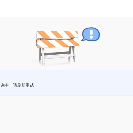
查询中，请刷新重试