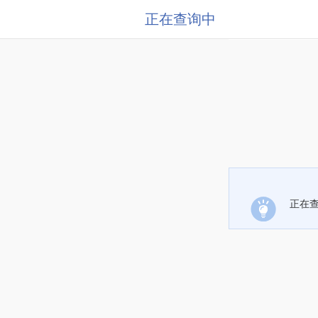
正在查询中
正在