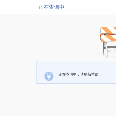
正在查询中
正在查询中，请刷新重试