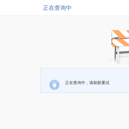
正在查询中
正在查询中，请刷新重试