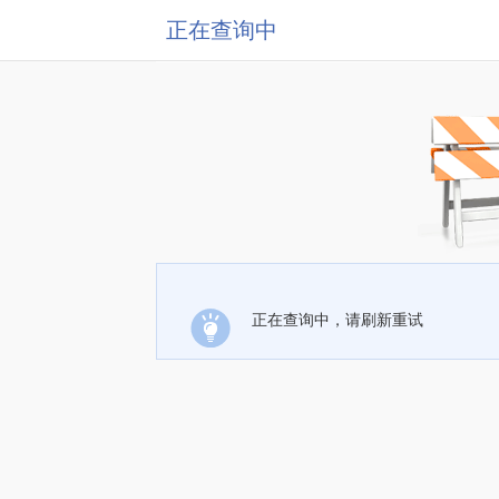
正在查询中
正在查询中，请刷新重试